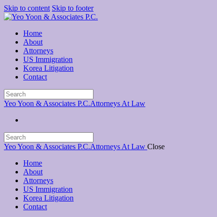
Skip to content
Skip to footer
Home
About
Attorneys
US Immigration
Korea Litigation
Contact
Yeo Yoon & Associates P.C.
Attorneys At Law
Yeo Yoon & Associates P.C.
Attorneys At Law
Close
Home
About
Attorneys
US Immigration
Korea Litigation
Contact