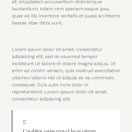
sit voluptatem accusantium doloremque
laudantium, totam rem aperiam eaque ipsa,
quae ab illo inventore veritatis et quasi architecto
beatae vitae dicta sunt.
Lorem ipsum dolor sit amet, consectetur
adipisicing elit, sed do eiusmod tempor
incididunt ut labore et dolore magna aliqua. Ut
enim ad minim veniam, quis nostrud exercitation
ullamco laboris nisi ut aliquip ex ea commodo
consequat. Duis aute irure dolor in
reprehenderit. Lorem ipsum dolor sit amet,
consectetur adipiscing elit.
Curabitur varius eros et lacus rutrum