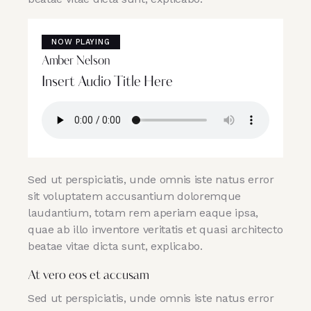
NOW PLAYING
Amber Nelson
Insert Audio Title Here
Sed ut perspiciatis, unde omnis iste natus error
sit voluptatem accusantium doloremque
laudantium, totam rem aperiam eaque ipsa,
quae ab illo inventore veritatis et quasi architecto
beatae vitae dicta sunt, explicabo.
At vero eos et accusam
Sed ut perspiciatis, unde omnis iste natus error