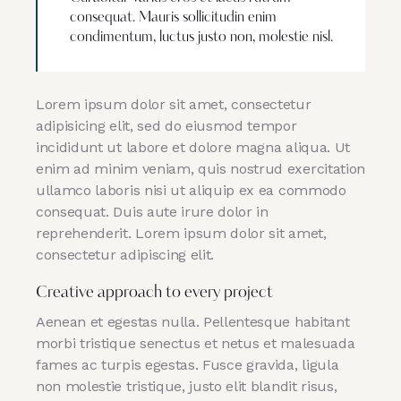
consequat. Mauris sollicitudin enim
condimentum, luctus justo non, molestie nisl.
Lorem ipsum dolor sit amet, consectetur
adipisicing elit, sed do eiusmod tempor
incididunt ut labore et dolore magna aliqua. Ut
enim ad minim veniam, quis nostrud exercitation
ullamco laboris nisi ut aliquip ex ea commodo
consequat. Duis aute irure dolor in
reprehenderit. Lorem ipsum dolor sit amet,
consectetur adipiscing elit.
Creative approach to every project
Aenean et egestas nulla. Pellentesque habitant
morbi tristique senectus et netus et malesuada
fames ac turpis egestas. Fusce gravida, ligula
non molestie tristique, justo elit blandit risus,