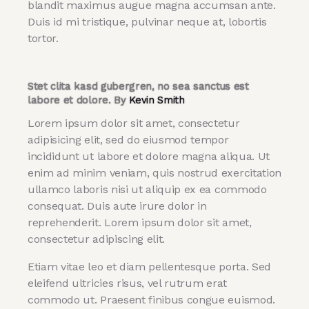
blandit maximus augue magna accumsan ante.
Duis id mi tristique, pulvinar neque at, lobortis
tortor.
Stet clita kasd gubergren, no sea sanctus est
labore et dolore. By
Kevin Smith
Lorem ipsum dolor sit amet, consectetur
adipisicing elit, sed do eiusmod tempor
incididunt ut labore et dolore magna aliqua. Ut
enim ad minim veniam, quis nostrud exercitation
ullamco laboris nisi ut aliquip ex ea commodo
consequat. Duis aute irure dolor in
reprehenderit. Lorem ipsum dolor sit amet,
consectetur adipiscing elit.
Etiam vitae leo et diam pellentesque porta. Sed
eleifend ultricies risus, vel rutrum erat
commodo ut. Praesent finibus congue euismod.