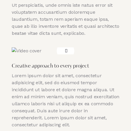
Ut perspiciatis, unde omnis iste natus error sit
voluptatem accusantium doloremque
laudantium, totam rem aperiam eaque ipsa,
quae ab illo inventore veritatis et quasi architecto
beatae vitae dicta sunt, explicabo.
Creative approach to every project
Lorem ipsum dolor sit amet, consectetur
adipisicing elit, sed do eiusmod tempor
incididunt ut labore et dolore magna aliqua. Ut
enim ad minim veniam, quis nostrud exercitation
ullamco laboris nisi ut aliquip ex ea commodo
consequat. Duis aute irure dolor in
reprehenderit. Lorem ipsum dolor sit amet,
consectetur adipiscing elit.