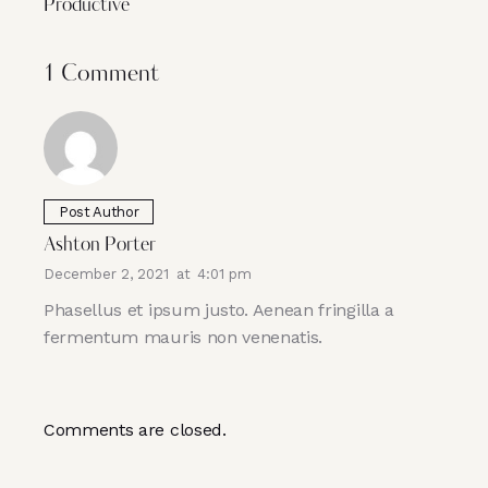
Productive
1 Comment
Post Author
Ashton Porter
December 2, 2021
at
4:01 pm
Phasellus et ipsum justo. Aenean fringilla a
fermentum mauris non venenatis.
Comments are closed.