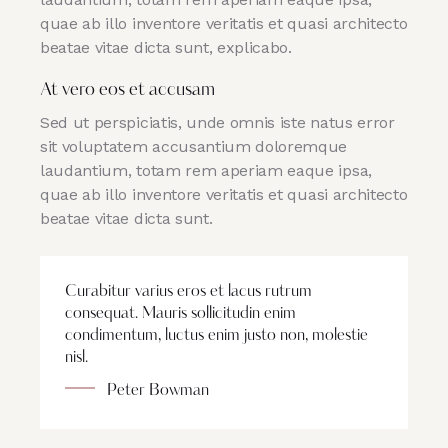
quae ab illo inventore veritatis et quasi architecto
beatae vitae dicta sunt, explicabo.
At vero eos et accusam
Sed ut perspiciatis, unde omnis iste natus error
sit voluptatem accusantium doloremque
laudantium, totam rem aperiam eaque ipsa,
quae ab illo inventore veritatis et quasi architecto
beatae vitae dicta sunt.
Curabitur varius eros et lacus rutrum
consequat. Mauris sollicitudin enim
condimentum, luctus enim justo non, molestie
nisl.
Peter Bowman