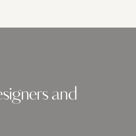
signers and