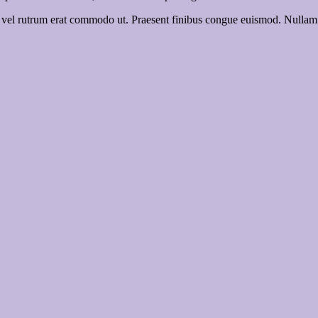
sus, vel rutrum erat commodo ut. Praesent finibus congue euismod. Nullam