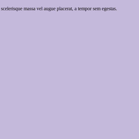
 scelerisque massa vel augue placerat, a tempor sem egestas.