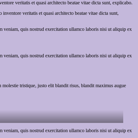
tore veritatis et quasi architecto beatae vitae dicta sunt, explicabo.
nventore veritatis et quasi architecto beatae vitae dicta sunt,
 veniam, quis nostrud exercitation ullamco laboris nisi ut aliquip ex
 veniam, quis nostrud exercitation ullamco laboris nisi ut aliquip ex
molestie tristique, justo elit blandit risus, blandit maximus augue
 veniam, quis nostrud exercitation ullamco laboris nisi ut aliquip ex