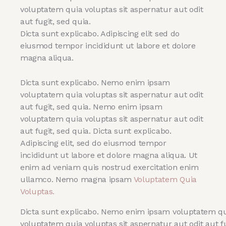
voluptatem quia voluptas sit aspernatur aut odit
aut fugit, sed quia.
Dicta sunt explicabo. Adipiscing elit sed do
eiusmod tempor incididunt ut labore et dolore
magna aliqua.
Dicta sunt explicabo. Nemo enim ipsam
voluptatem quia voluptas sit aspernatur aut odit
aut fugit, sed quia. Nemo enim ipsam
voluptatem quia voluptas sit aspernatur aut odit
aut fugit, sed quia. Dicta sunt explicabo.
Adipiscing elit, sed do eiusmod tempor
incididunt ut labore et dolore magna aliqua. Ut
enim ad veniam quis nostrud exercitation enim
ullamco. Nemo magna ipsam
Voluptatem Quia
Voluptas.
Dicta sunt explicabo. Nemo enim ipsam voluptatem qui
voluptatem quia voluptas sit aspernatur aut odit aut fu