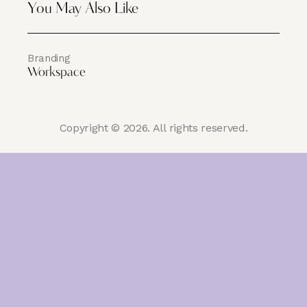
You May Also Like
Branding
Workspace
Copyright © 2026. All rights reserved.