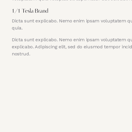
1/1 Tesla Brand
Dicta sunt explicabo. Nemo enim ipsam voluptatem quia
quia.
Dicta sunt explicabo. Nemo enim ipsam voluptatem quia 
explicabo. Adipiscing elit, sed do eiusmod tempor inc
nostrud.